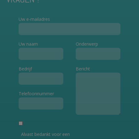
Uw e-mailadres
Uw naam
Onderwerp
Bedrijf
Bericht
Telefoonnummer
Alvast bedankt voor een