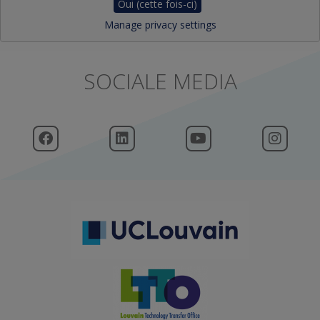
Oui (cette fois-ci)
Manage privacy settings
SOCIALE MEDIA