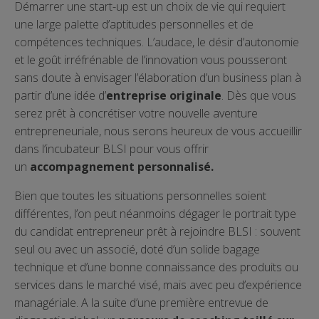
Démarrer une start-up est un choix de vie qui requiert
une large palette d’aptitudes personnelles et de
compétences techniques. L’audace, le désir d’autonomie
et le goût irréfrénable de l’innovation vous pousseront
sans doute à envisager l’élaboration d’un business plan à
partir d’une idée d’
entreprise originale
. Dès que vous
serez prêt à concrétiser votre nouvelle aventure
entrepreneuriale, nous serons heureux de vous accueillir
dans l’incubateur BLSI pour vous offrir
un
accompagnement personnalisé.
Bien que toutes les situations personnelles soient
différentes, l’on peut néanmoins dégager le portrait type
du candidat entrepreneur prêt à rejoindre BLSI : souvent
seul ou avec un associé, doté d’un solide bagage
technique et d’une bonne connaissance des produits ou
services dans le marché visé, mais avec peu d’expérience
managériale. A la suite d’une première entrevue de