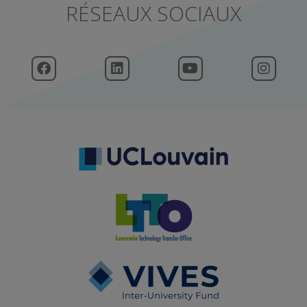
RÉSEAUX SOCIAUX