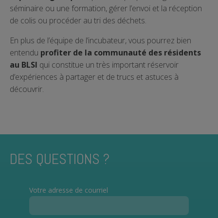
séminaire ou une formation, gérer l’envoi et la réception
de colis ou procéder au tri des déchets.
En plus de l’équipe de l’incubateur, vous pourrez bien
entendu
profiter de la communauté des résidents
au BLSI
qui constitue un très important réservoir
d’expériences à partager et de trucs et astuces à
découvrir.
DES QUESTIONS ?
Votre adresse de courriel