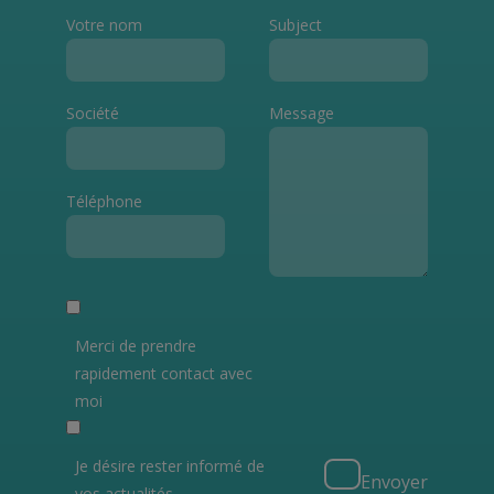
Votre nom
Subject
Société
Message
Téléphone
Merci de prendre
rapidement contact avec
moi
Je désire rester informé de
Envoyer
vos actualités