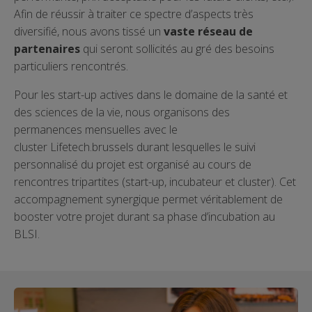
Afin de réussir à traiter ce spectre d’aspects très
diversifié, nous avons tissé un
vaste réseau de
partenaires
qui seront sollicités au gré des besoins
particuliers rencontrés.
Pour les start-up actives dans le domaine de la santé et
des sciences de la vie, nous organisons des
permanences mensuelles avec le
cluster Lifetech.brussels durant lesquelles le suivi
personnalisé du projet est organisé au cours de
rencontres tripartites (start-up, incubateur et cluster). Cet
accompagnement synergique permet véritablement de
booster votre projet durant sa phase d’incubation au
BLSI.