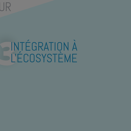
EUR
INTÉGRATION À
L'ÉCOSYSTÈME