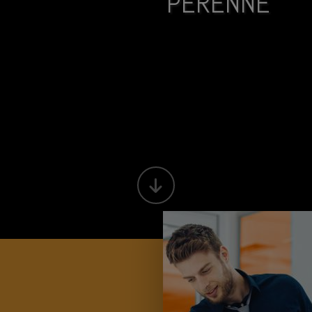
PÉRENNE