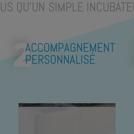
US QU'UN SIMPLE INCUBAT
ACCOMPAGNEMENT
PERSONNALISÉ