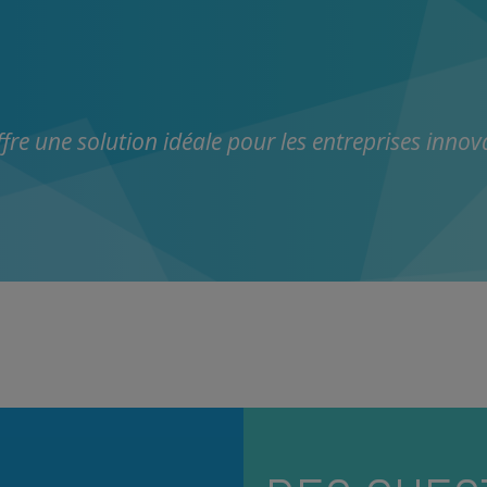
fre une solution idéale pour les entreprises innov