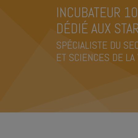
INCUBATEUR 1
DÉDIÉ AUX STAR
SPÉCIALISTE DU SE
ET SCIENCES DE LA 