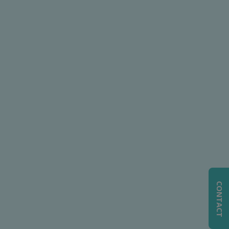
CONTACT