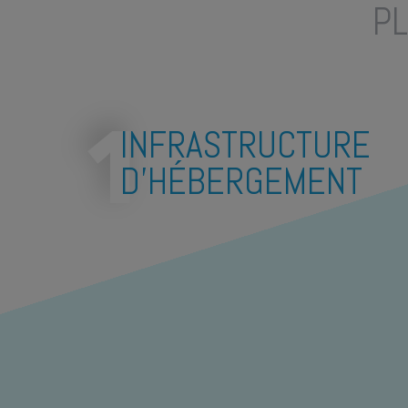
PL
INFRASTRUCTURE
D'HÉBERGEMENT